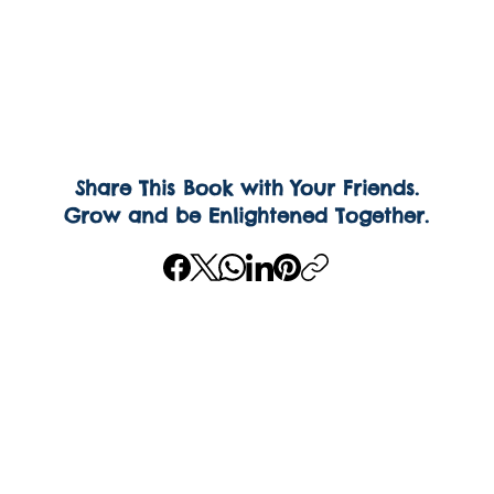
Share This Book with Your Friends.
Grow and be Enlightened Together.