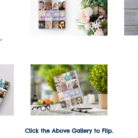
Click the Above Gallery to Flip.