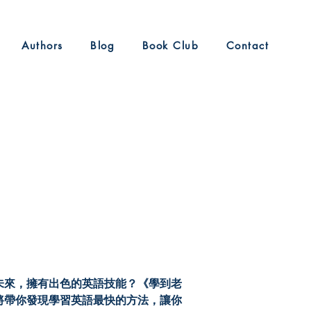
Authors
Blog
Book Club
Contact
：
未來，擁有出色的英語技能？《學到老
將帶你發現學習英語最快的方法，讓你