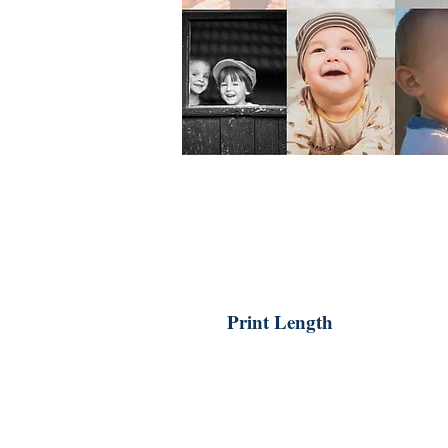
Print Length